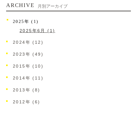
ARCHIVE
月別アーカイブ
2025年 (1)
2025年6月 (1)
2024年 (12)
2023年 (49)
2015年 (10)
2014年 (11)
2013年 (8)
2012年 (6)