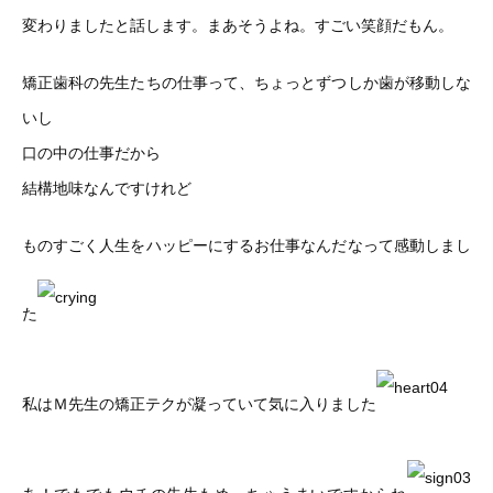
変わりましたと話します。まあそうよね。すごい笑顔だもん。
矯正歯科の先生たちの仕事って、ちょっとずつしか歯が移動しな
いし
口の中の仕事だから
結構地味なんですけれど
ものすごく人生をハッピーにするお仕事なんだなって感動しまし
た
私はＭ先生の矯正テクが凝っていて気に入りました