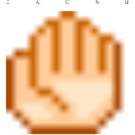
こんにちは