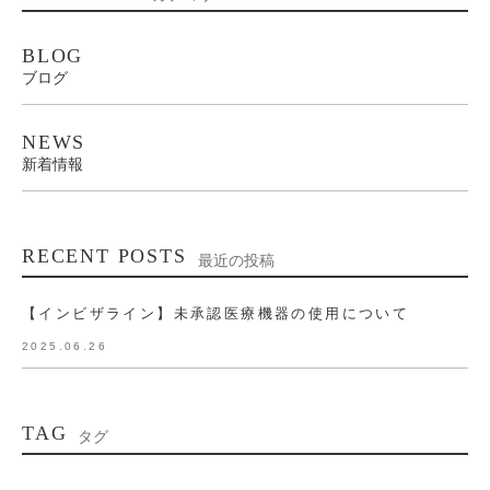
BLOG
ブログ
NEWS
新着情報
RECENT POSTS
最近の投稿
【インビザライン】未承認医療機器の使用について
2025.06.26
TAG
タグ