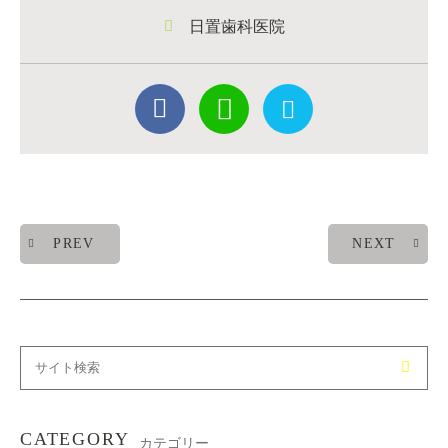
日置歯科医院
PREV
NEXT
CATEGORY
カテゴリー