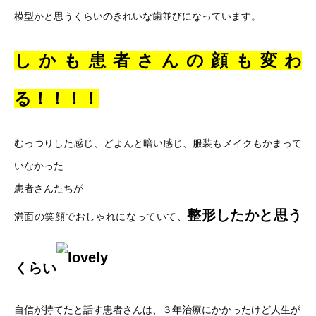
模型かと思うくらいのきれいな歯並びになっています。
しかも患者さんの顔も変わ
る！！！！
むっつりした感じ、どよんと暗い感じ、服装もメイクもかまって
いなかった
患者さんたちが
整形したかと思う
満面の笑顔でおしゃれになっていて、
くらい
自信が持てたと話す患者さんは、３年治療にかかったけど人生が