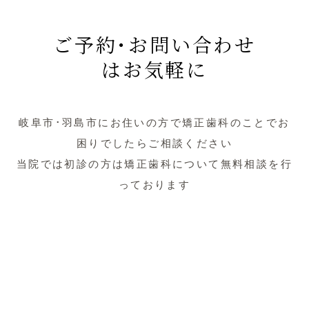
ご予約･お問い合わせ
はお気軽に
岐阜市･羽島市にお住いの方で矯正歯科のことでお
困りでしたらご相談ください
当院では初診の方は矯正歯科について無料相談を行
っております