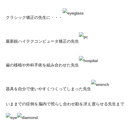
クラシック矯正の先生に・・・
最新鋭ハイテクコンピュータ矯正の先生
歯の移植や外科手術を組み合わせた先生
器具を自分で使いやすくつくってしまった先生
いままでの症例を脳内で照らし合わせ勘を冴え渡らせる先生まで