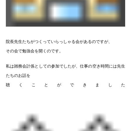
院長先生たちがつくっていらっしゃる会があるのですが、
その会で勉強会を開くのです。
私は雑務会計係としての参加でしたが、仕事の空き時間には先生
たちのお話を
聴くことができました