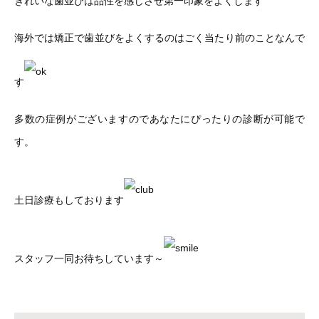
きれいな歯並びは品性を感じさせ第一印象をよくします
海外では矯正で歯並びをよくするのはごく当たり前のことなんで
す
多数の症例がございますのであなたにぴったりの診断が可能で
す。
土日診療もしております
スタッフ一同お待ちしています～