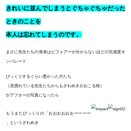
きれいに並んでしまうとぐちゃぐちゃだった
ときのことを
本人は忘れてしまうのです。
まさに先生たちの発表はビフォアーが分からないほどの完成度オ
ンパレード
びっくりするぐらい悪かった方たち
（見慣れている先生たちからもざわめきがおこる程）
がアフターの写真になったら
もうまたびっくりの「おおおおおおーーーー
」というざわめき