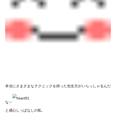
本当にさまざまなテクニックを持った先生方がいらっしゃるんだ
な～
と感心しっぱなしの私。