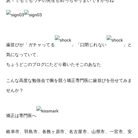
あ！でもでもウチの先生もめっちゃうまいですからね
歯並びが「ガチャってる
」「口閉じれない
」と
気になっていて、
ちょうどこのブログにたどり着いたそこのあなた
こんな高度な勉強会で腕を競う矯正専門医に歯並びを任せてみま
せんか？
矯正は専門医へ
岐阜市、羽島市、各務ヶ原市、名古屋市、山県市、一宮市、安