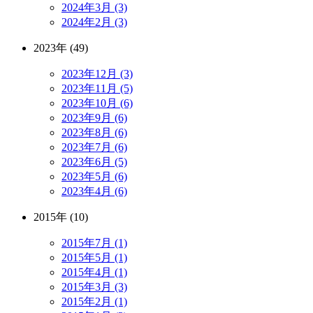
2024年3月 (3)
2024年2月 (3)
2023年 (49)
2023年12月 (3)
2023年11月 (5)
2023年10月 (6)
2023年9月 (6)
2023年8月 (6)
2023年7月 (6)
2023年6月 (5)
2023年5月 (6)
2023年4月 (6)
2015年 (10)
2015年7月 (1)
2015年5月 (1)
2015年4月 (1)
2015年3月 (3)
2015年2月 (1)