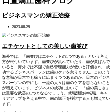
日置矯正歯科ブログ
ビジネスマンの矯正治療
2023.08.29
エチケットとしての美しい歯並び
海外では、「歯並びはエチケットの1つである」という考え
方が根付いています。歯並びが乱れていたり、歯が黄ばんで
いると、海外では不潔で自己管理能力が低いと評価され、成
功するビジネスパーソンは歯のケアを怠りません。このよう
な意識が日本でも徐々に広まりつつあるのか、日本のビジネ
スパーソンの中にも、一流の人々は歯のケアを怠らないこと
が増えています。ビジネスの成功において、「歯の美しさ」
は重要な武器の1つとなるでしょう。就職活動や転職、キャ
リアアップを考える中で、歯の矯正を検討する人も増えてい
ます。