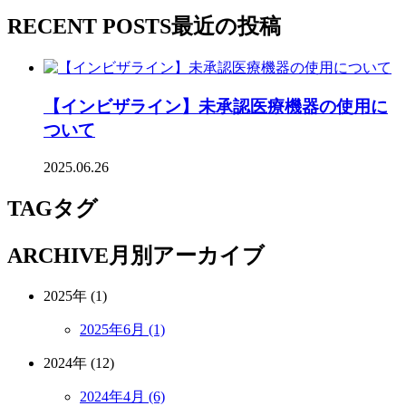
RECENT POSTS
最近の投稿
【インビザライン】未承認医療機器の使用に
ついて
2025.06.26
TAG
タグ
ARCHIVE
月別アーカイブ
2025年 (1)
2025年6月 (1)
2024年 (12)
2024年4月 (6)