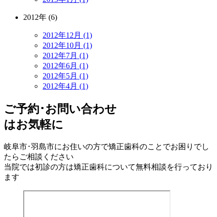
2012年 (6)
2012年12月 (1)
2012年10月 (1)
2012年7月 (1)
2012年6月 (1)
2012年5月 (1)
2012年4月 (1)
ご予約･お問い合わせ
はお気軽に
岐阜市･羽島市にお住いの方で矯正歯科のことでお困りでし
たらご相談ください
当院では初診の方は矯正歯科について無料相談を行っており
ます