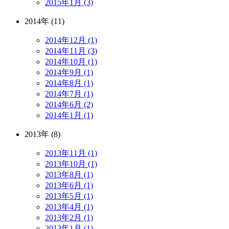
2015年1月 (3)
2014年 (11)
2014年12月 (1)
2014年11月 (3)
2014年10月 (1)
2014年9月 (1)
2014年8月 (1)
2014年7月 (1)
2014年6月 (2)
2014年1月 (1)
2013年 (8)
2013年11月 (1)
2013年10月 (1)
2013年8月 (1)
2013年6月 (1)
2013年5月 (1)
2013年4月 (1)
2013年2月 (1)
2013年1月 (1)