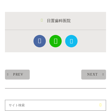
日置歯科医院
PREV
NEXT