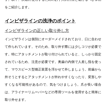
をご紹介します。
インビザラインの洗浄のポイント
インビザラインの正しい取り外し方
インビザラインは個別にオーダーメイドされており、口に合わせ
て作られています。そのため、取り外す際には少しコツが必要で
す。特にアタッチメントが取り付けられていると、しっかり固定
されているため、注意が必要です。奥歯の内側で人差し指を使っ
て、マウスピース型矯正装置を浮かせて外しましょう。前歯から
外そうとするとアタッチメントが外れやすくなったり、変形しや
すくなる可能性があるので、気をつけましょう。爪が長い場合
は、アライナーリムーバーなどの専用ツールを使用すると簡単に
取り外せます。