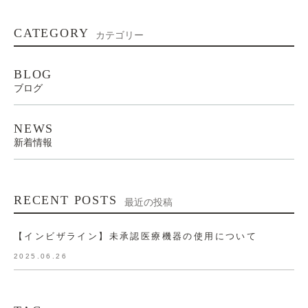
CATEGORY
カテゴリー
BLOG
ブログ
NEWS
新着情報
RECENT POSTS
最近の投稿
【インビザライン】未承認医療機器の使用について
2025.06.26