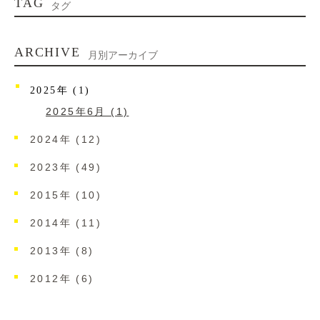
TAG
タグ
ARCHIVE
月別アーカイブ
2025年 (1)
2025年6月 (1)
2024年 (12)
2023年 (49)
2015年 (10)
2014年 (11)
2013年 (8)
2012年 (6)