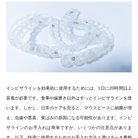
インビザラインを効果的に使用するためには、1日に20時間以上
装着が必要です。食事や歯磨き以外はずっとインビザラインを使
います。しかし、日常のケアを怠ると、マウスピースに細菌が増
え、虫歯や悪臭、黄ばみの原因になる可能性があります。インビ
ザラインのお手入れは簡単ですが、いくつかの注意点がありま
す。以下、快適に使用するためのお手入れ方法と避けるべき事柄