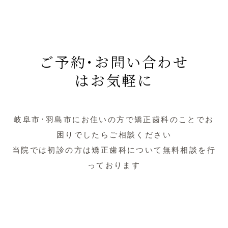
ご予約･お問い合わせ
はお気軽に
岐阜市･羽島市にお住いの方で矯正歯科のことでお
困りでしたらご相談ください
当院では初診の方は矯正歯科について無料相談を行
っております