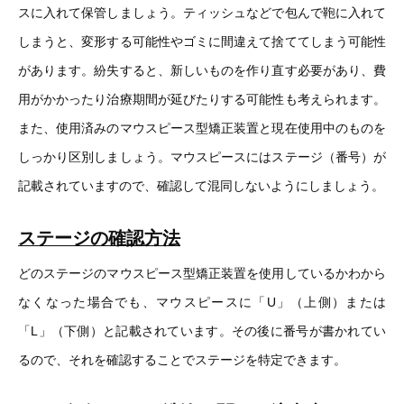
スに入れて保管しましょう。ティッシュなどで包んで鞄に入れて
しまうと、変形する可能性やゴミに間違えて捨ててしまう可能性
があります。紛失すると、新しいものを作り直す必要があり、費
用がかかったり治療期間が延びたりする可能性も考えられます。
また、使用済みのマウスピース型矯正装置と現在使用中のものを
しっかり区別しましょう。マウスピースにはステージ（番号）が
記載されていますので、確認して混同しないようにしましょう。
ステージの確認方法
どのステージのマウスピース型矯正装置を使用しているかわから
なくなった場合でも、マウスピースに「U」（上側）または
「L」（下側）と記載されています。その後に番号が書かれてい
るので、それを確認することでステージを特定できます。