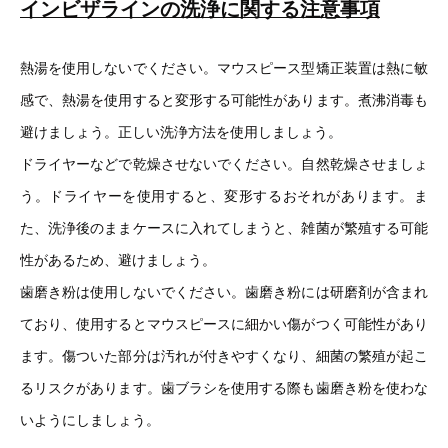
インビザラインの洗浄に関する注意事項
熱湯を使用しないでください。マウスピース型矯正装置は熱に敏
感で、熱湯を使用すると変形する可能性があります。煮沸消毒も
避けましょう。正しい洗浄方法を使用しましょう。
ドライヤーなどで乾燥させないでください。自然乾燥させましょ
う。ドライヤーを使用すると、変形するおそれがあります。ま
た、洗浄後のままケースに入れてしまうと、雑菌が繁殖する可能
性があるため、避けましょう。
歯磨き粉は使用しないでください。歯磨き粉には研磨剤が含まれ
ており、使用するとマウスピースに細かい傷がつく可能性があり
ます。傷ついた部分は汚れが付きやすくなり、細菌の繁殖が起こ
るリスクがあります。歯ブラシを使用する際も歯磨き粉を使わな
いようにしましょう。