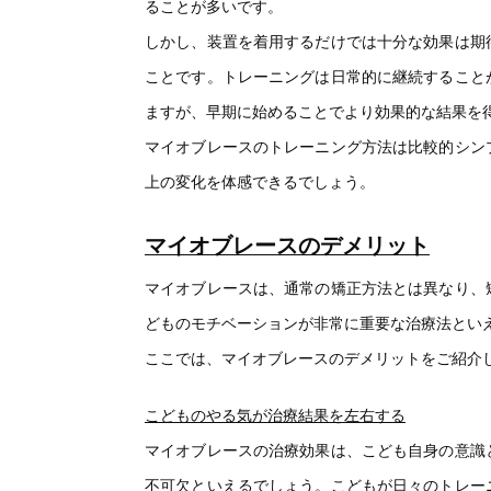
ることが多いです。
しかし、装置を着用するだけでは十分な効果は期
ことです。トレーニングは日常的に継続すること
ますが、早期に始めることでより効果的な結果を
マイオブレースのトレーニング方法は比較的シン
上の変化を体感できるでしょう。
マイオブレースのデメリット
マイオブレースは、通常の矯正方法とは異なり、
どものモチベーションが非常に重要な治療法とい
ここでは、マイオブレースのデメリットをご紹介
こどものやる気が治療結果を左右する
マイオブレースの治療効果は、こども自身の意識
不可欠といえるでしょう。こどもが日々のトレー