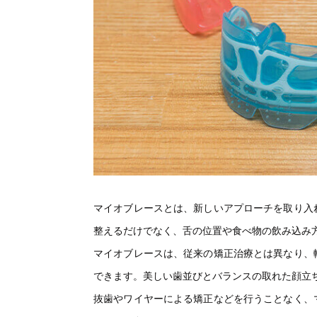
マイオブレースとは、新しいアプローチを取り入
整えるだけでなく、舌の位置や食べ物の飲み込み
マイオブレースは、従来の矯正治療とは異なり、
できます。美しい歯並びとバランスの取れた顔立
抜歯やワイヤーによる矯正などを行うことなく、