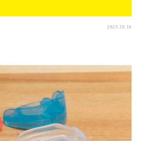
2023.10.16