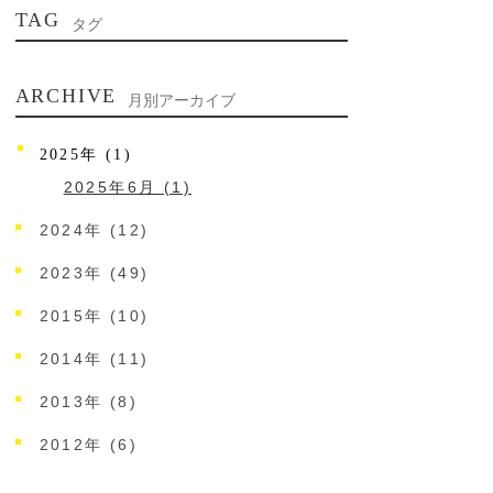
TAG
タグ
ARCHIVE
月別アーカイブ
2025年 (1)
2025年6月 (1)
2024年 (12)
2023年 (49)
2015年 (10)
2014年 (11)
2013年 (8)
2012年 (6)