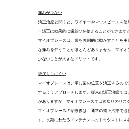
痛みが少ない
矯正治療と聞くと、ワイヤーやマウスピースを使
ー矯正は効果的に歯並びを整えることができます
マイオブレースは、歯を強制的に動かすことを主
な痛みを伴うことがほとんどありません。マイオ
少ないことが大きなメリットです。
後戻りしにくい
マイオブレースは、単に歯の位置を矯正するので
するようアプローチします。従来の矯正治療では
がありますが、マイオブレースでは後戻りのリス
マイオブレースの治療後は、通常の矯正治療で必
す。長期にわたるメンテナンスの手間やストレス