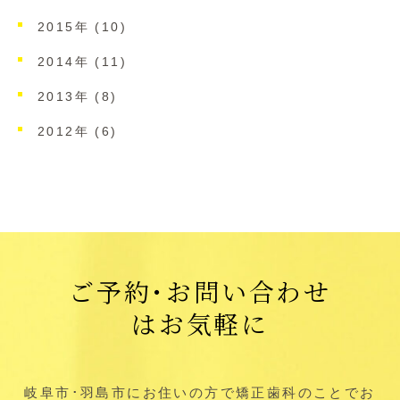
2015年 (10)
2014年 (11)
2013年 (8)
2012年 (6)
ご予約･お問い合わせ
はお気軽に
岐阜市･羽島市にお住いの方で矯正歯科のことでお