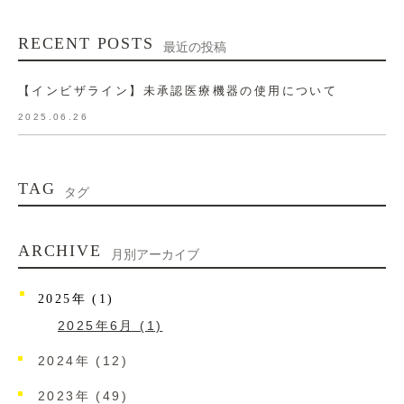
RECENT POSTS
最近の投稿
【インビザライン】未承認医療機器の使用について
2025.06.26
TAG
タグ
ARCHIVE
月別アーカイブ
2025年 (1)
2025年6月 (1)
2024年 (12)
2023年 (49)