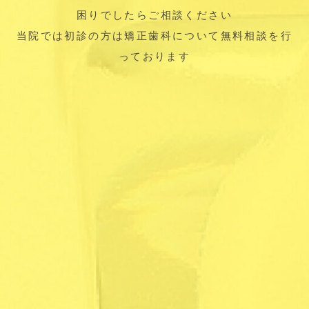
困りでしたらご相談ください
当院では初診の方は矯正歯科について無料相談を行
っております