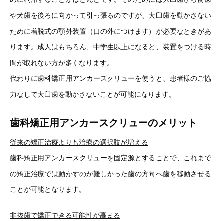
や犬歯を後ろに向かって引っ張るのですが、大臼歯を動かさない
ために着脱式の顎外装置（口の外につけます）が必要なときがあ
ります。成人はもちろん、中学生以上になると、装置をつける時
間が取れない方が多くなります。
代わりに歯科矯正用アンカースクリューを使うと、患者様のご協
力なしで大臼歯を動かさないことが可能になります。
歯科矯正用アンカースクリューのメリット
従来の矯正治療よりも治療の選択肢が増える
歯科矯正用アンカースクリューを固定源とすることで、これまで
の矯正治療では動かすのが難しかった歯の方向へ歯を移動させる
ことが可能となります。
非抜歯で矯正できる可能性が高まる