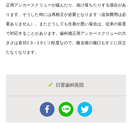
正用アンカースクリューが緩んだり、抜け落ちたりする場合があ
ります。そうした時には再植立が必要となります（追加費用は必
要ありません）。またどうしても生着が悪い場合は、従来の装置
で対応することがあります。歯科矯正用アンカースクリューの大
きさは直径1.3～2.0ミリ程度なので、撤去後の傷口もすぐに目立
たなくなります。
日置歯科医院