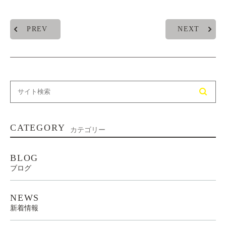
PREV
NEXT
CATEGORY
カテゴリー
BLOG
ブログ
NEWS
新着情報