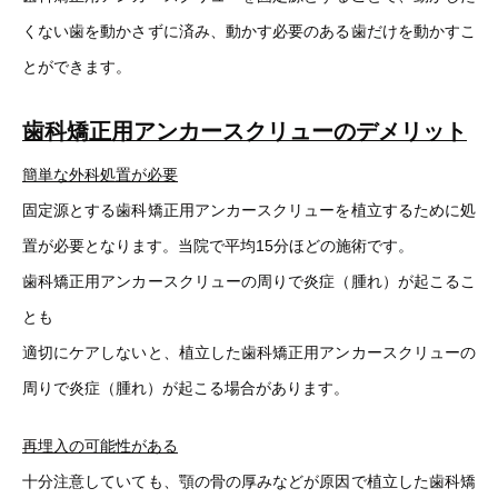
くない歯を動かさずに済み、動かす必要のある歯だけを動かすこ
とができます。
歯科矯正用アンカースクリューのデメリット
簡単な外科処置が必要
固定源とする歯科矯正用アンカースクリューを植立するために処
置が必要となります。当院で平均15分ほどの施術です。
歯科矯正用アンカースクリューの周りで炎症（腫れ）が起こるこ
とも
適切にケアしないと、植立した歯科矯正用アンカースクリューの
周りで炎症（腫れ）が起こる場合があります。
再埋入の可能性がある
十分注意していても、顎の骨の厚みなどが原因で植立した歯科矯