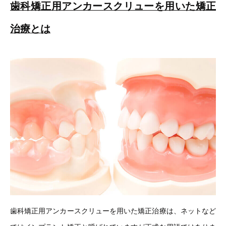
歯科矯正用アンカースクリューを用いた矯正
治療とは
歯科矯正用アンカースクリューを用いた矯正治療は、ネットなど